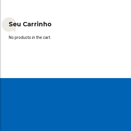
Seu Carrinho
No products in the cart.