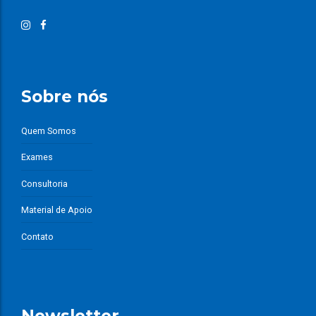
Sobre nós
Quem Somos
Exames
Consultoria
Material de Apoio
Contato
Newsletter