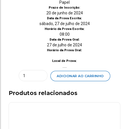
Papel
Prazo de Inscrição:
20 de junho de 2024
Data da Prova Escrita:
sábado, 27 de julho de 2024
Horário da Prova Escrita:
08:00
Data da Prova Oral:
27 de julho de 2024
Horário da Prova Oral:
Local de Prova:
.....
Quantity
ADICIONAR AO CARRINHO
Produtos relacionados