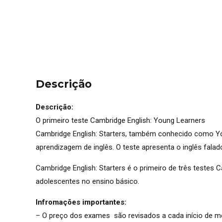
Descrição
Descrição:
O primeiro teste Cambridge English: Young Learners
Cambridge English: Starters, também conhecido como You
aprendizagem de inglês. O teste apresenta o inglês falad
Cambridge English: Starters é o primeiro de três testes 
adolescentes no ensino básico.
Infromações importantes:
– O preço dos exames são revisados a cada início de mês