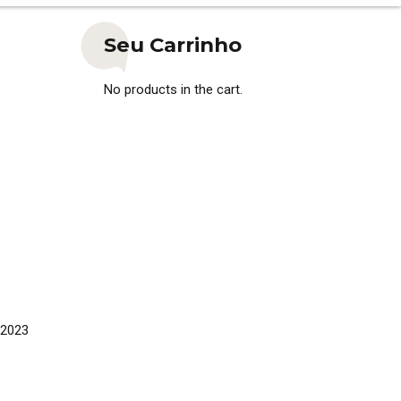
Seu Carrinho
No products in the cart.
 2023