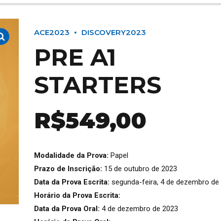
ACE2023
DISCOVERY2023
PRE A1
STARTERS
R$
549,00
Modalidade da Prova:
Papel
Prazo de Inscrição:
15 de outubro de 2023
Data da Prova Escrita:
segunda-feira, 4 de dezembro de
Horário da Prova Escrita:
Data da Prova Oral:
4 de dezembro de 2023