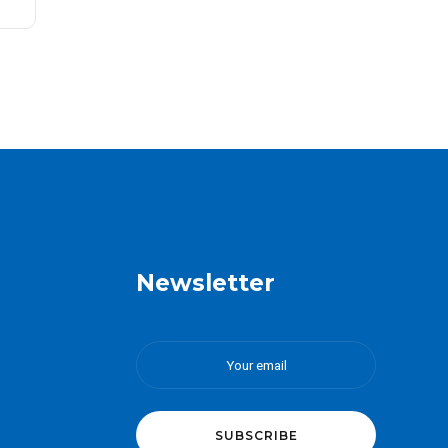
Newsletter